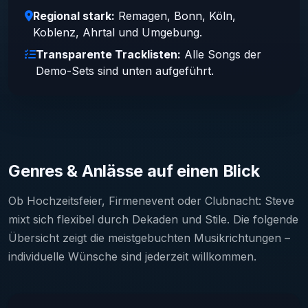
Regional stark:
Remagen, Bonn, Köln,
Koblenz, Ahrtal und Umgebung.
Transparente Tracklisten:
Alle Songs der
Demo-Sets sind unten aufgeführt.
Genres & Anlässe auf einen Blick
Ob Hochzeitsfeier, Firmenevent oder Clubnacht: Steve
mixt sich flexibel durch Dekaden und Stile. Die folgende
Übersicht zeigt die meistgebuchten Musikrichtungen –
individuelle Wünsche sind jederzeit willkommen.