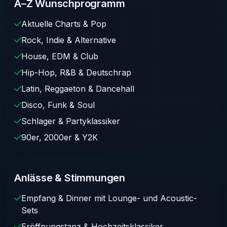
A–Z Wunschprogramm
Aktuelle Charts & Pop
Rock, Indie & Alternative
House, EDM & Club
Hip-Hop, R&B & Deutschrap
Latin, Reggaeton & Dancehall
Disco, Funk & Soul
Schlager & Partyklassiker
90er, 2000er & Y2K
Anlässe & Stimmungen
Empfang & Dinner mit Lounge- und Acoustic-
Sets
Eröffnungstanz & Hochzeitsklassiker