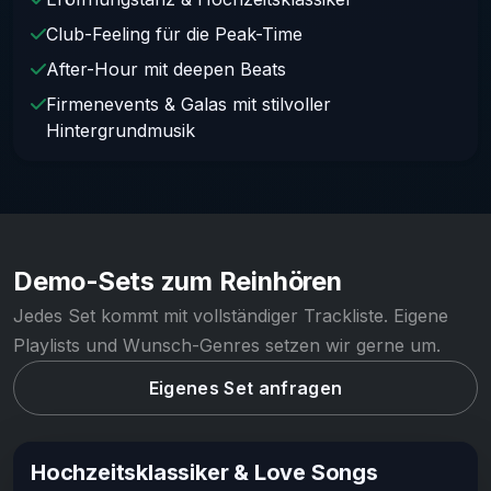
Club-Feeling für die Peak-Time
After-Hour mit deepen Beats
Firmenevents & Galas mit stilvoller
Hintergrundmusik
Demo-Sets zum Reinhören
Jedes Set kommt mit vollständiger Trackliste. Eigene
Playlists und Wunsch-Genres setzen wir gerne um.
Eigenes Set anfragen
Hochzeitsklassiker & Love Songs