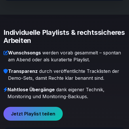
Individuelle Playlists & rechtssicheres
Arbeiten
Wunschsongs
werden vorab gesammelt – spontan
am Abend oder als kuratierte Playlist.
Transparenz
durch veröffentlichte Tracklisten der
Demo-Sets, damit Rechte klar benannt sind.
Nahtlose Übergänge
dank eigener Technik,
Monitoring und Monitoring-Backups.
Jetzt Playlist teilen