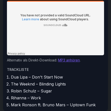
Alternativ als Direkt-Download:
MP3 anhören
.
TRACKLISTE
Dua Lipa – Don't Start Now
The Weeknd – Blinding Lights
Robin Schulz – Sugar
Rihanna – Work
Mark Ronson ft. Bruno Mars – Uptown Funk