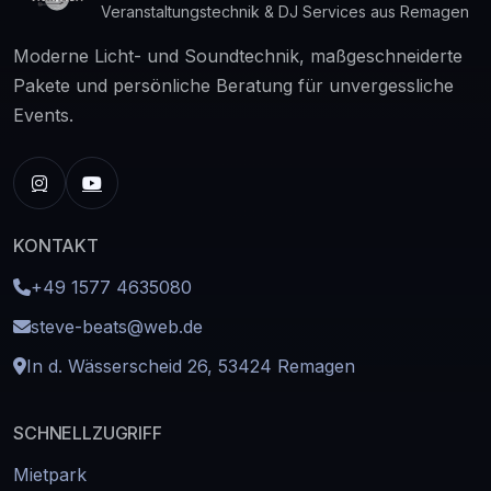
Veranstaltungstechnik & DJ Services aus Remagen
Moderne Licht- und Soundtechnik, maßgeschneiderte
Pakete und persönliche Beratung für unvergessliche
Events.
KONTAKT
+49 1577 4635080
steve-beats@web.de
In d. Wässerscheid 26, 53424 Remagen
SCHNELLZUGRIFF
Mietpark