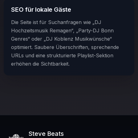
SEO für lokale Gäste
Die Seite ist für Suchanfragen wie „DJ
Hochzeitsmusik Remagen“, „Party-DJ Bonn
Genres“ oder „DJ Koblenz Musikwünsche“
optimiert. Saubere Überschriften, sprechende
URLs und eine strukturierte Playlist-Sektion
erhöhen die Sichtbarkeit.
Steve Beats