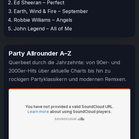
Ed Sheeran – Perfect
Earth, Wind & Fire – September
Robbie Williams – Angels
John Legend – All of Me
Party Allrounder A–Z
Querbeet durch die Jahrzehnte: von 90er- und
2000er-Hits über aktuelle Charts bis hin zu
rockigen Partyklassikern und modernen Remixen.