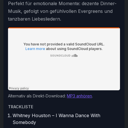
Perfekt für emotionale Momente: dezente Dinner-
Musik, gefolgt von gefühlvollen Evergreens und
tanzbaren Liebesliedern.
Alternativ als Direkt-Download:
MP3 anhören
.
TRACKLISTE
Whitney Houston – I Wanna Dance With
Somebody