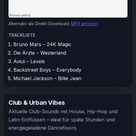
Alternativ als Direkt-Download:
MP3 anhören
.
TRACKLISTE
Bruno Mars – 24K Magic
Die Ärzte – Westerland
Avicii – Levels
Backstreet Boys – Everybody
Michael Jackson – Billie Jean
Club & Urban Vibes
Aktuelle Club-Sounds mit House, Hip-Hop und
Latin-Einflüssen – ideal für späte Stunden und
energiegeladene Dancefloors.